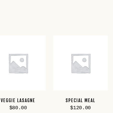
VEGGIE LASAGNE
SPECIAL MEAL
$
80.00
$
120.00